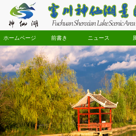
ホームページ
前書き
ニュース